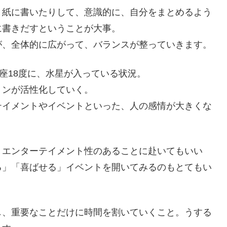
、紙に書いたりして、意識的に、自分をまとめるよう
に書きだすということが大事。
が、全体的に広がって、バランスが整っていきます。
座18度に、水星が入っている状況。
ョンが活性化していく。
テイメントやイベントといった、人の感情が大きくな
、エンターテイメント性のあることに赴いてもいい
る」「喜ばせる」イベントを開いてみるのもとてもい
し、重要なことだけに時間を割いていくこと。うする