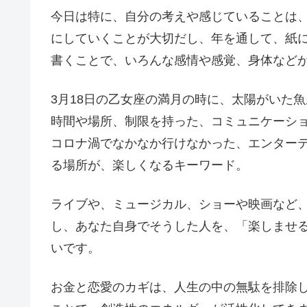
今日は特に、自分の考えや感じていることは
にしていくことが大切だし、年を通して、紙
書くことで、いろんな感情や感覚、身体など
3月18日の乙女座の満月の時に、太陽がいた魚
時間や場所、制限を持った、コミュニケーシ
コロナ渦でなかなか行けなかった、エンター
る場所が、楽しくなるキーワード。
ライブや、ミュージカル、ショーや映画など
し、あなた自身でそうした人を、「楽しませ
いです。
お金と恋愛のカギは、人生の中の無駄を排除