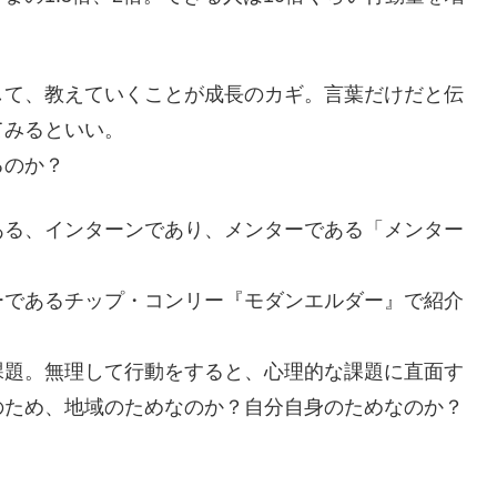
して、教えていくことが成長のカギ。言葉だけだと伝
てみるといい。
るのか？
ある、インターンであり、メンターである「メンター
ーであるチップ・コンリー『モダンエルダー』で紹介
課題。無理して行動をすると、心理的な課題に直面す
のため、地域のためなのか？自分自身のためなのか？