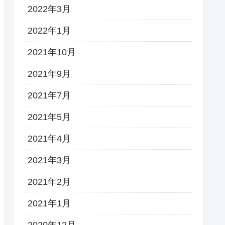
2022年3月
2022年1月
2021年10月
2021年9月
2021年7月
2021年5月
2021年4月
2021年3月
2021年2月
2021年1月
2020年12月