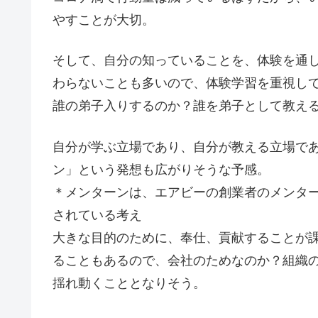
やすことが大切。
そして、自分の知っていることを、体験を通
わらないことも多いので、体験学習を重視し
誰の弟子入りするのか？誰を弟子として教え
自分が学ぶ立場であり、自分が教える立場で
ン」という発想も広がりそうな予感。
＊メンターンは、エアビーの創業者のメンタ
されている考え
大きな目的のために、奉仕、貢献することが
ることもあるので、会社のためなのか？組織
揺れ動くこととなりそう。