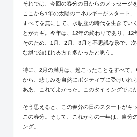
それでは、今回の春分の日からのメッセージ
ここから1年の太陽のエネルギーがスタート。
すべてを無にして、水瓶座の時代を生きてい
とがカギ。今年は、12年の終わりであり、1
そのため、1月、2月、3月と不思議な形で、
な縁で結ばれる方も多かったと思う。
特に、2月の満月は、起こったことをすべて
から、悲しみを自然にポジティブに受けいれ
ああ、これでよかった。このタイミングでよ
そう思えると、この春分の日のスタートがキ
この春分。そして、これからの一年は、自分
ング。