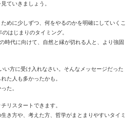
を見ていきましょう。
くために少しずつ、何をやるのかを明確にしていくこ
2年のはじまりのタイミング。
次の時代に向けて、自然と縁が切れる人と、より強固
、いい方に受け入れなさい。そんなメッセージだった
られた人も多かったかも。
かった。
ッチリスタートできます。
の生き方や、考えた方、哲学がまとまりやすいタイミ