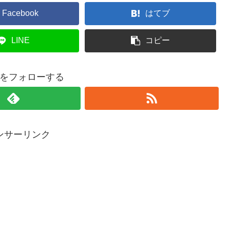
Facebook
はてブ
LINE
コピー
をフォローする
ンサーリンク