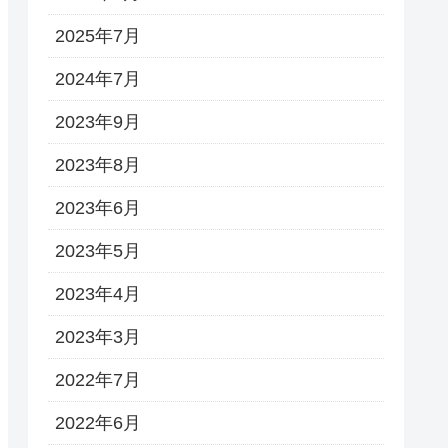
2025年7月
2024年7月
2023年9月
2023年8月
2023年6月
2023年5月
2023年4月
2023年3月
2022年7月
2022年6月