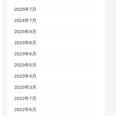
2025年7月
2024年7月
2023年9月
2023年8月
2023年6月
2023年5月
2023年4月
2023年3月
2022年7月
2022年6月