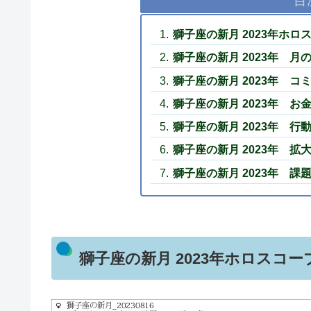
目
獅子座の新月 2023年ホロ
獅子座の新月 2023年 月
獅子座の新月 2023年 
獅子座の新月 2023年 
獅子座の新月 2023年 
獅子座の新月 2023年 
獅子座の新月 2023年 
獅子座の新月 2023年ホロスコー