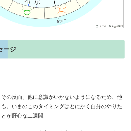
セージ
。その反面、他に意識がいかないようになるため、他
とも。いまのこのタイミングはとにかく自分のやりた
ことが肝心な二週間。