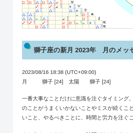
獅子座の新月 2023年 月のメッ
2023/08/16 18:38 (UTC+09:00)
月 獅子 [24] 太陽 獅子 [24]
一番大事なことだけに意識を注ぐタイミング
のことがうまくいかないことやミスが続くこ
いこと、やるべきことに、時間と労力を注ぐ