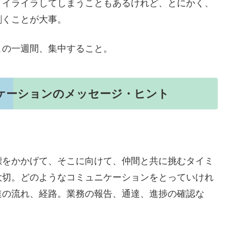
、イライラしてしまうこともあるけれど、とにかく、
割くことが大事。
この一週間、集中すること。
ニケーションのメッセージ・ヒント
標をかかげて、そこに向けて、仲間と共に挑むタイミ
大切。どのようなコミュニケーションをとっていけれ
達の流れ、経路。業務の報告、通達、進捗の確認な