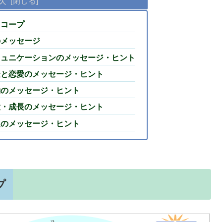
次
スコープ
のメッセージ
コミュニケーションのメッセージ・ヒント
お金と恋愛のメッセージ・ヒント
行動のメッセージ・ヒント
拡大・成長のメッセージ・ヒント
課題のメッセージ・ヒント
プ