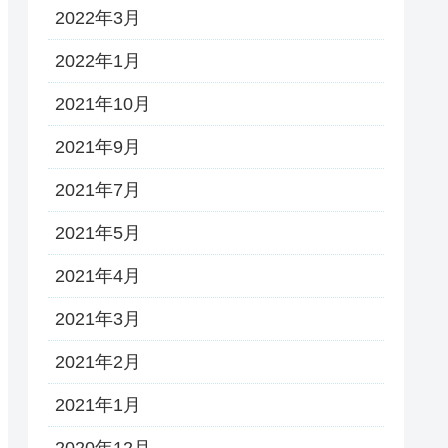
2022年3月
2022年1月
2021年10月
2021年9月
2021年7月
2021年5月
2021年4月
2021年3月
2021年2月
2021年1月
2020年12月