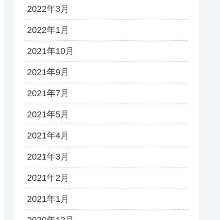
2022年3月
2022年1月
2021年10月
2021年9月
2021年7月
2021年5月
2021年4月
2021年3月
2021年2月
2021年1月
2020年12月