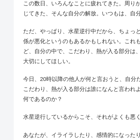
この数日、いろんなことに疲れてきた。周り
じてきた、そんな自分の解放。いつもは、自
ただ、やっぱり、水星逆行中だから、ちょっ
係が悪化というのもあるかもしれない。これ
ど、自分の中で、こだわり、熱が入る部分は
大切にしてほしい。
今日、20時以降の他人が何と言おうと、自分
こだわり、熱が入る部分は誰になんと言われ
何であるのか？
水星逆行しているからこそ、それがよくも悪
あなたが、イライラしたり、感情的になった