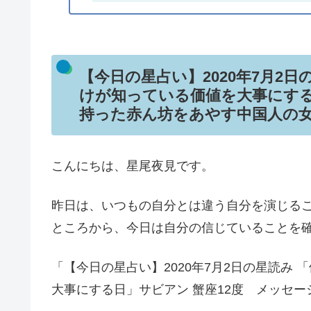
【今日の星占い】2020年7月2
けが知っている価値を大事にする
持った赤ん坊をあやす中国人
こんにちは、星尾夜見です。
昨日は、いつもの自分とは違う自分を演じる
ところから、今日は自分の信じていることを
「【今日の星占い】2020年7月2日の星読み
大事にする日」サビアン 蟹座12度 メッセ