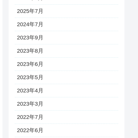
2025年7月
2024年7月
2023年9月
2023年8月
2023年6月
2023年5月
2023年4月
2023年3月
2022年7月
2022年6月