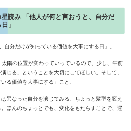
日の星読み 「他人が何と言おうと、自分だ
る日」
うと、自分だけが知っている価値を大事にする日」。
、太陽の位置が変わっていっているので、少し、午前
を演じる」ということを大切にしてほしい。そして、
ている価値を大事にする」こと。
とは異なった自分を演じてみる。ちょっと髪型を変え
る。ほんのちょっとでも、変化をもたらすことで、運