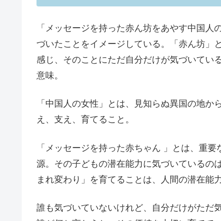
「メッセージを持った赤ん坊をあやす中国人
づいたことをイメージしている。「赤ん坊」
感じ、そのことにただ自分だけが気づいてい
意味。
「中国人の女性」とは、見知らぬ異国の地か
え、支え、育てること。
「メッセージを持った赤ちゃん 」とは、重要
源。その子どもの潜在能力に気づいているの
まれ変わり」を育てることは、人間の潜在能
誰も気づいていないけれど、自分だけがただ