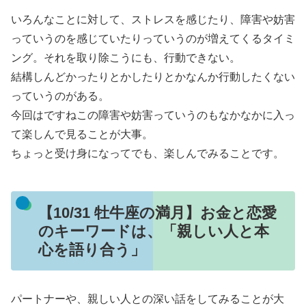
いろんなことに対して、ストレスを感じたり、障害や妨害
っていうのを感じていたりっていうのが増えてくるタイミ
ング。それを取り除こうにも、行動できない。
結構しんどかったりとかしたりとかなんか行動したくない
っていうのがある。
今回はですねこの障害や妨害っていうのもなかなかに入っ
て楽しんで見ることが大事。
ちょっと受け身になってでも、楽しんでみることです。
【10/31 牡牛座の満月】お金と恋愛
のキーワードは、「親しい人と本
心を語り合う」
パートナーや、親しい人との深い話をしてみることが大