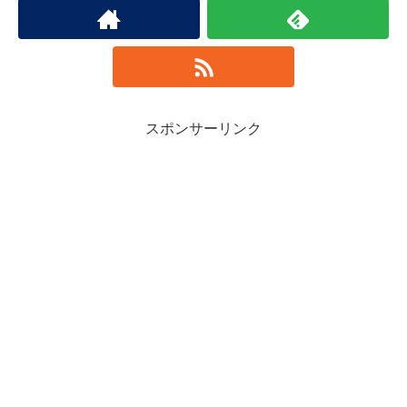
スポンサーリンク