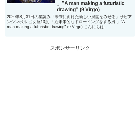
」”A man making a futuristic
drawing” (9 Virgo)
2020年8月31日の星読み「未来に向けた新しい展開をみせる」サビア
ンシンボル 乙女座10度 「近未来的なドローイングをする男 」"A
man making a futuristic drawing" (9 Virgo) こんにちは...
スポンサーリンク