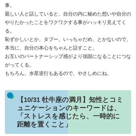
事。
親しい人と話していると、自分の内に秘めた想いや自分の
やりたかったことをワクワクする事がハッキリ見えてく
る。
恥ずかしいとか、タブー、いっちゃだめ、とかないので、
本当に、自分の本心をちゃんと話すこと。
お互いのパートナーシップ感がより強固になることにつな
がってくる。
もちろん、水星逆行もあるので、やさしめにね。
【10/31 牡牛座の満月】知性とコミ
ュニケーションのキーワードは、
「ストレスを感じたら、一時的に
距離を置くこと」