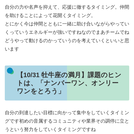
自分の力や名声を抑えて、応援に徹するタイミング。仲間
を助けることによって花開くタイミング。
とにかく今は仲間とともに一緒に助け合いながらやってい
くっていうエネルギーが強いですねなのでまあチームでね
どうやって動けるのかっていうのを考えていくといいと思
います
【10/31 牡牛座の満月】課題のヒン
トは、「ナンバーワン、オンリー
ワンをとろう」
自分の到達したい目標に向かって集中をしていくタイミン
グです初めの音属するコミュニティや業界その調停に立と
うという努力をしていくタイミングですね