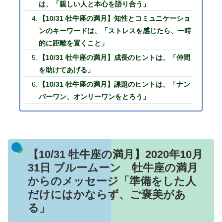
は、「親しい人と本心を語り合う」
【10/31 牡牛座の満月】知性とコミュニケーショ
ンのキーワードは、「ストレスを感じたら、一時
的に距離を置くこと」
【10/31 牡牛座の満月】成長のヒントは、「仲間
を助けてあげる」
【10/31 牡牛座の満月】課題のヒントは、「ナン
バーワン、オンリーワンをとろう」
【10/31 牡牛座の満月】2020年10月
31日 ブルームーン 牡牛座の満月
からのメッセージ「準備をした人
だけにはかならず、ご褒美があ
る」