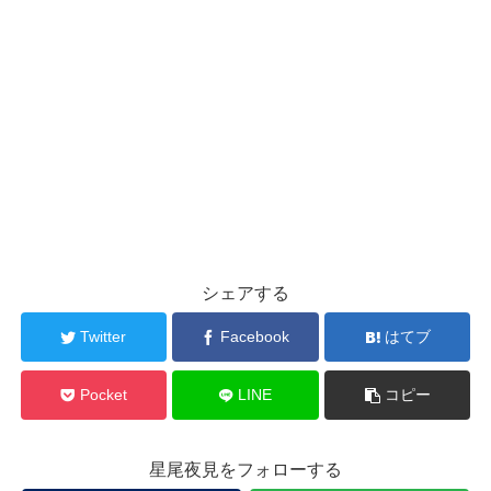
シェアする
Twitter
Facebook
はてブ
Pocket
LINE
コピー
星尾夜見をフォローする