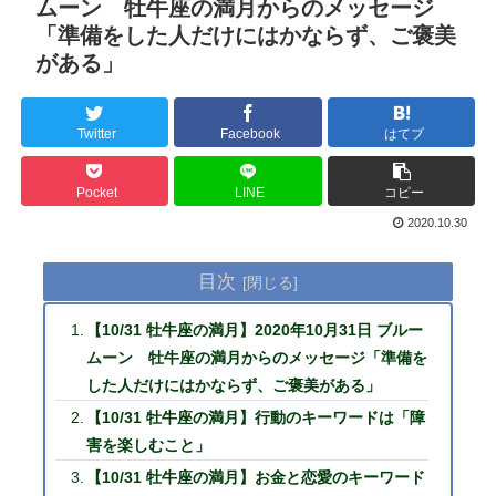
ムーン 牡牛座の満月からのメッセージ
「準備をした人だけにはかならず、ご褒美
がある」
Twitter
Facebook
はてブ
Pocket
LINE
コピー
2020.10.30
目次
【10/31 牡牛座の満月】2020年10月31日 ブルー
ムーン 牡牛座の満月からのメッセージ「準備を
した人だけにはかならず、ご褒美がある」
【10/31 牡牛座の満月】行動のキーワードは「障
害を楽しむこと」
【10/31 牡牛座の満月】お金と恋愛のキーワード