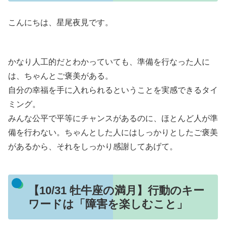
こんにちは、星尾夜見です。
かなり人工的だとわかっていても、準備を行なった人に
は、ちゃんとご褒美がある。
自分の幸福を手に入れられるということを実感できるタイ
ミング。
みんな公平で平等にチャンスがあるのに、ほとんど人が準
備を行わない。ちゃんとした人にはしっかりとしたご褒美
があるから、それをしっかり感謝してあげて。
【10/31 牡牛座の満月】行動のキー
ワードは「障害を楽しむこと」