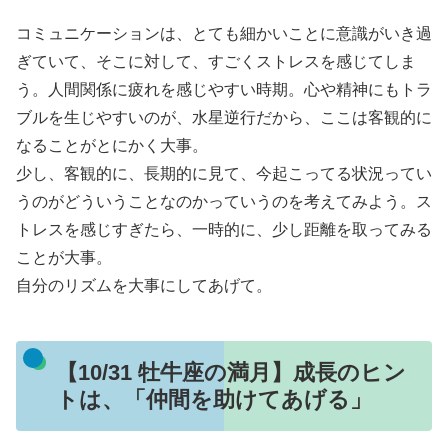
コミュニケーションは、とても細かいことに意識がいき過
ぎていて、そこに対して、すごくストレスを感じてしま
う。人間関係に疲れを感じやすい時期。心や精神にもトラ
ブルを生じやすいのが、水星逆行だから、ここは客観的に
なることがとにかく大事。
少し、客観的に、長期的に見て、今起こってる状況ってい
うのがどういうことなのかっていうのを考えてみよう。ス
トレスを感じすぎたら、一時的に、少し距離を取ってみる
ことが大事。
自分のリズムを大事にしてあげて。
【10/31 牡牛座の満月】成長のヒン
トは、「仲間を助けてあげる」