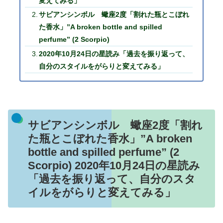
変えてみる」
サビアンシンボル 蠍座2度「割れた瓶とこぼれ
た香水」”A broken bottle and spilled
perfume” (2 Scorpio)
2020年10月24日の星読み「過去を振り返って、
自分のスタイルをがらりと変えてみる」
サビアンシンボル 蠍座2度「割れ
た瓶とこぼれた香水」”A broken
bottle and spilled perfume” (2
Scorpio) 2020年10月24日の星読み
「過去を振り返って、自分のスタ
イルをがらりと変えてみる」