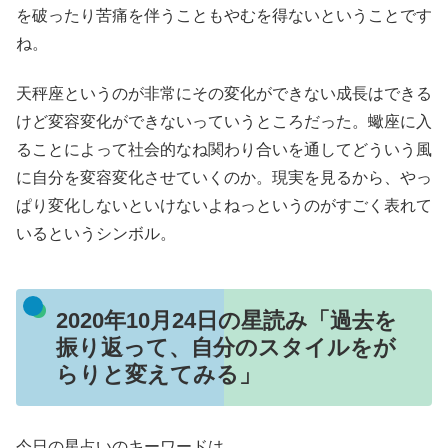
を破ったり苦痛を伴うこともやむを得ないということです
ね。
天秤座というのが非常にその変化ができない成長はできる
けど変容変化ができないっていうところだった。蠍座に入
ることによって社会的なね関わり合いを通してどういう風
に自分を変容変化させていくのか。現実を見るから、やっ
ぱり変化しないといけないよねっというのがすごく表れて
いるというシンボル。
2020年10月24日の星読み「過去を
振り返って、自分のスタイルをが
らりと変えてみる」
今日の星占いのキーワードは、