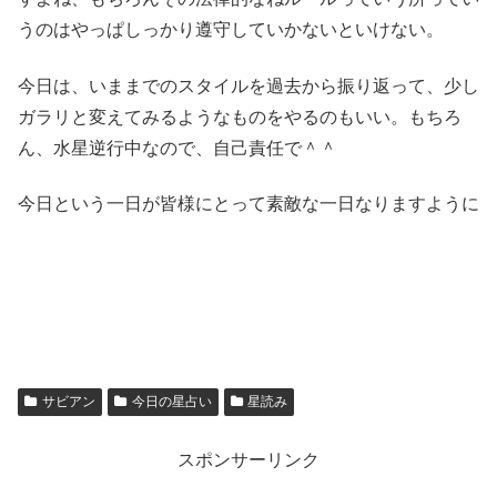
うのはやっぱしっかり遵守していかないといけない。
今日は、いままでのスタイルを過去から振り返って、少し
ガラリと変えてみるようなものをやるのもいい。もちろ
ん、水星逆行中なので、自己責任で＾＾
今日という一日が皆様にとって素敵な一日なりますように
サビアン
今日の星占い
星読み
スポンサーリンク