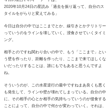
2020年10月24日の星読み「過去を振り返って、自分のス
タイルをがらりと変えてみる」
今日は自分の中ではここまでとか、線引きとかテリトリー
っていうのをラインを壊していく。浸食させていくタイミ
ング。
相手とのですね関わり合いの中で、もう「ここまで」とい
う壁を作ったり、距離を作ったり、ここまで来てほしくな
いだったりすることは、誰にもでもあると思うんですよ
ね。
そういうのが、この水星逆行の最中ですねまあ良くも悪く
も発生して、ラインや壁が壊れてしまっている。自分の中
に、その相手の心とか相手の気持ちっていうのが侵食する
ことによって、自分の中で何かが変わっていく。それは、