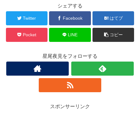
シェアする
Twitter
Facebook
はてブ
Pocket
LINE
コピー
星尾夜見をフォローする
スポンサーリンク