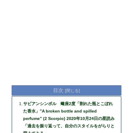
目次
サビアンシンボル 蠍座2度「割れた瓶とこぼれ
た香水」”A broken bottle and spilled
perfume” (2 Scorpio) 2020年10月24日の星読み
「過去を振り返って、自分のスタイルをがらりと