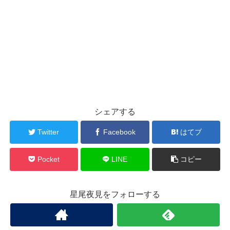
シェアする
Twitter
Facebook
はてブ
Pocket
LINE
コピー
星尾夜見をフォローする