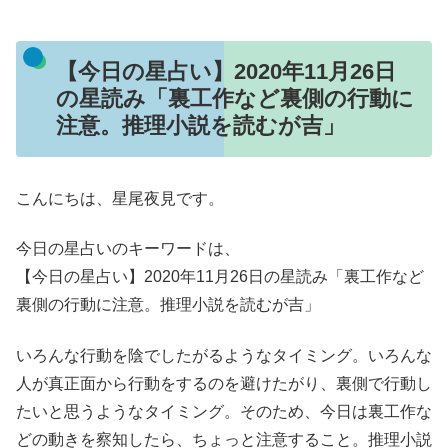
【今日の星占い】2020年11月26日
の星読み「裏工作など裏側の行動に
注意。推理小説を読むが吉」
こんにちは、星尾夜見です。
今日の星占いのキーワードは、
【今日の星占い】2020年11月26日の星読み「裏工作など
裏側の行動に注意。推理小説を読むが吉」
いろんな行動を陰でしたがるようなタイミング。いろんな
人が真正面から行動をするのを避けたがり、裏側で行動し
たいと思うようなタイミング。そのため、今日は裏工作な
どの動きを察知したら、ちょっと注意すること。推理小説