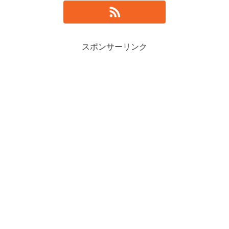
スポンサーリンク