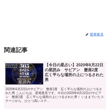
星尾夜見
関連記事
【今日の星占い】2020年6月22日
サビアン
の星読み サビアン 蟹座2度
広く平らな場所の上につるされた
男
2020年6月22日のサビアン 蟹座2度 広く平らな場所の上につるさ
れた男 こんにちは、星尾夜見です。今日の2020年6月22日のサビア
ン 蟹座2度 広く平らな場所の上につるされた男！ いままでいたス
テージから、ひとつ高いステ...