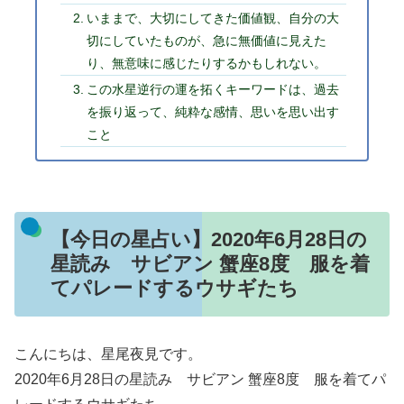
いままで、大切にしてきた価値観、自分の大
切にしていたものが、急に無価値に見えた
り、無意味に感じたりするかもしれない。
この水星逆行の運を拓くキーワードは、過去
を振り返って、純粋な感情、思いを思い出す
こと
【今日の星占い】2020年6月28日の
星読み サビアン 蟹座8度 服を着
てパレードするウサギたち
こんにちは、星尾夜見です。
2020年6月28日の星読み サビアン 蟹座8度 服を着てパ