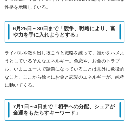
性格を示唆している。
6月25日～30日まで「競争、戦略により、富
や力を手に入れようとする」
ライバルや敵を出し抜こうと戦略を練って、誰かをハメよ
うとしているそんなエネルギー。色恋や、お金のトラブ
ル、いまニュースで話題になっていることは意外に象徴的
なこと。ここから徐々にお金と恋愛のエネルギーが、純粋
に動いてくる。
7月1日～4日まで「相手への分配、シェアが
金運をもたらすキーワード」