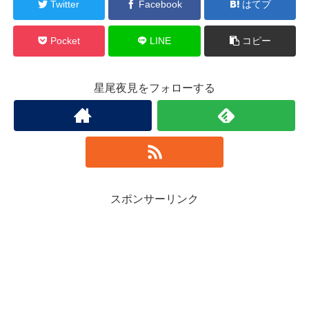
Twitter
Facebook
はてブ
Pocket
LINE
コピー
星尾夜見をフォローする
スポンサーリンク