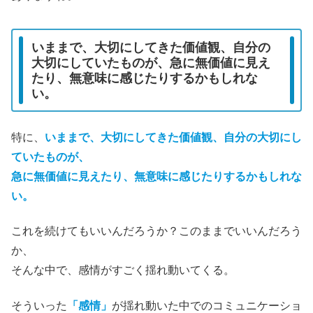
いままで、大切にしてきた価値観、自分の
大切にしていたものが、急に無価値に見え
たり、無意味に感じたりするかもしれな
い。
特に、
いままで、大切にしてきた価値観、自分の大切にし
ていたものが、
急に無価値に見えたり、無意味に感じたりするかもしれな
い。
これを続けてもいいんだろうか？このままでいいんだろう
か、
そんな中で、感情がすごく揺れ動いてくる。
そういった
「感情」
が揺れ動いた中でのコミュニケーショ