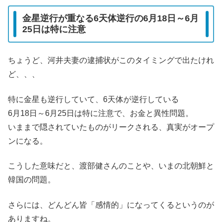
金星逆行が重なる6天体逆行の6月18日～6月
25日は特に注意
ちょうど、河井夫妻の逮捕状がこのタイミングで出たけれ
ど、、、
特に金星も逆行していて、6天体が逆行している
6月18日～6月25日は特に注意で、お金と異性問題。
いままで隠されていたものがリークされる、真実がオープ
ンになる。
こうした意味だと、渡部健さんのことや、いまの北朝鮮と
韓国の問題。
さらには、どんどん皆「感情的」になってくるというのが
ありますね。