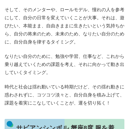
そして、そのメンターや、ロールモデル、憧れの人を参考
にして、自分の日常を変えていくことが大事。それは、遊
びたい、本能まま、自由きままに生きたいという気持ちか
ら、自分の将来のため、未来のため、なりたい自分のため
に、自分自身を律するタイミング。
なりたい自分のために、勉強や学習、仕事など、これから
乗り越えていくための課題を考え、それに向かって動き出
していくタイミング。
時代と社会は揺れ動いている時期だけど、その揺れ動きに
惑わされずに、コツコツ淡々と、自分自身を積み上げて、
課題を着実にこなしていくことが、運を切り拓く！
サビアンシンボル 蟹座8度 服を着