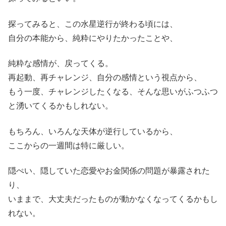
探ってみると、この水星逆行が終わる頃には、
自分の本能から、純粋にやりたかったことや、
純粋な感情が、戻ってくる。
再起動、再チャレンジ、自分の感情という視点から、
もう一度、チャレンジしたくなる、そんな思いがふつふつ
と湧いてくるかもしれない。
もちろん、いろんな天体が逆行しているから、
ここからの一週間は特に厳しい。
隠ぺい、隠していた恋愛やお金関係の問題が暴露された
り、
いままで、大丈夫だったものが動かなくなってくるかもし
れない。