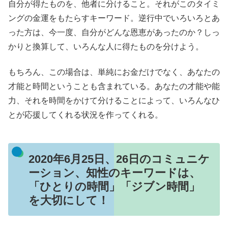
自分が得たものを、他者に分けること。それがこのタイミ
ングの金運をもたらすキーワード。逆行中でいろいろとあ
った方は、今一度、自分がどんな恩恵があったのか？しっ
かりと換算して、いろんな人に得たものを分けよう。
もちろん、この場合は、単純にお金だけでなく、あなたの
才能と時間ということも含まれている。あなたの才能や能
力、それを時間をかけて分けることによって、いろんなひ
とが応援してくれる状況を作ってくれる。
2020年6月25日、26日のコミュニケ
ーション、知性のキーワードは、
「ひとりの時間」「ジブン時間」
を大切にして！