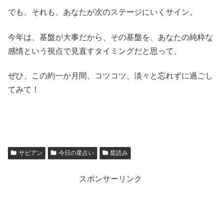
でも、それも、あなたが次のステージにいくサイン。
今年は、基盤が大事だから、その基盤を、あなたの純粋な
感情という視点で見直すタイミングだと思って、
ぜひ、この約一か月間、コツコツ、淡々と忘れずに過ごし
てみて！
サビアン
今日の星占い
星読み
スポンサーリンク