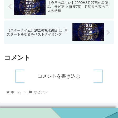
【今日の星占い】2020年6月27日の星読
み サビアン 蟹座7度 月明りの夜の二
人の妖精
【スタータイム】2020年6月28日は、再
スタートを切るをベストタイミング
コメント
コメントを書き込む
ホーム
サビアン