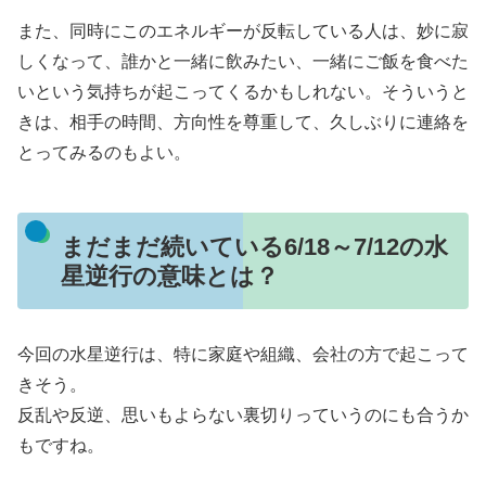
また、同時にこのエネルギーが反転している人は、妙に寂
しくなって、誰かと一緒に飲みたい、一緒にご飯を食べた
いという気持ちが起こってくるかもしれない。そういうと
きは、相手の時間、方向性を尊重して、久しぶりに連絡を
とってみるのもよい。
まだまだ続いている6/18～7/12の水
星逆行の意味とは？
今回の水星逆行は、特に家庭や組織、会社の方で起こって
きそう。
反乱や反逆、思いもよらない裏切りっていうのにも合うか
もですね。