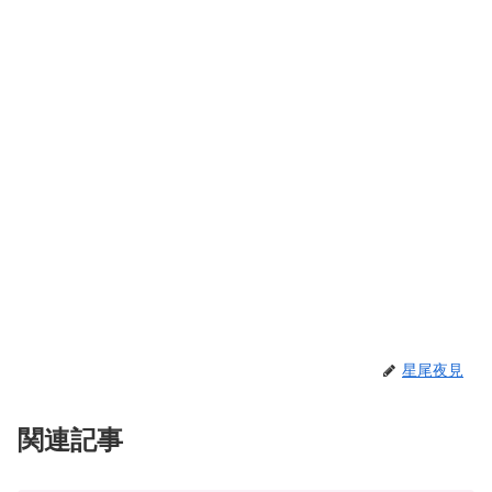
星尾夜見
関連記事