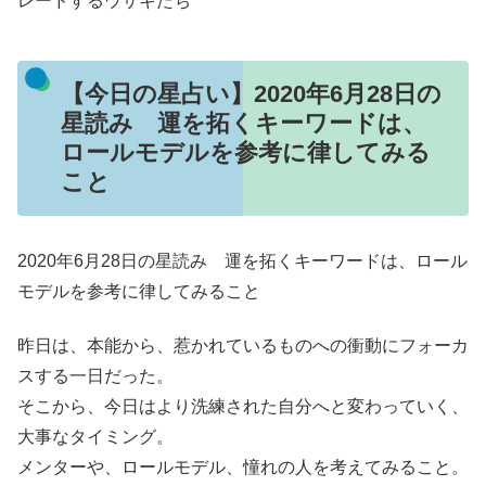
レードするウサギたち
【今日の星占い】2020年6月28日の
星読み 運を拓くキーワードは、
ロールモデルを参考に律してみる
こと
2020年6月28日の星読み 運を拓くキーワードは、ロール
モデルを参考に律してみること
昨日は、本能から、惹かれているものへの衝動にフォーカ
スする一日だった。
そこから、今日はより洗練された自分へと変わっていく、
大事なタイミング。
メンターや、ロールモデル、憧れの人を考えてみること。