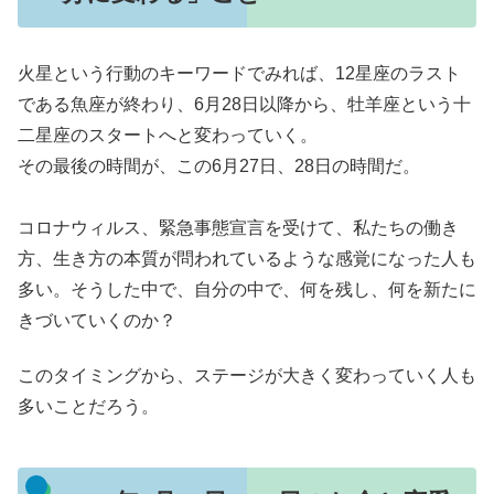
火星という行動のキーワードでみれば、12星座のラスト
である魚座が終わり、6月28日以降から、牡羊座という十
二星座のスタートへと変わっていく。
その最後の時間が、この6月27日、28日の時間だ。
コロナウィルス、緊急事態宣言を受けて、私たちの働き
方、生き方の本質が問われているような感覚になった人も
多い。そうした中で、自分の中で、何を残し、何を新たに
きづいていくのか？
このタイミングから、ステージが大きく変わっていく人も
多いことだろう。